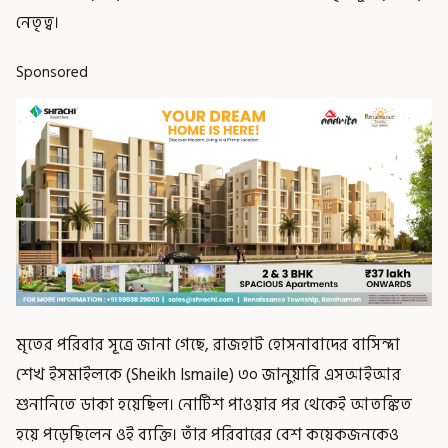
নেতৃত্ব।
Sponsored
মৃতের পরিবার সূত্রে জানা গেছে, রাজহাট হোসনাবাদের বাসিন্দা
শেখ ইসমাইলকে (Sheikh Ismaile) ৩০ জানুয়ারি এসআইআর
শুনানিতে ডাকা হয়েছিল। নোটিশ পাওয়ার পর থেকেই আতঙ্কিত
হয়ে পড়েছিলেন ওই ব্যক্তি। তাঁর পরিবারের বেশ কয়েকজনকেও