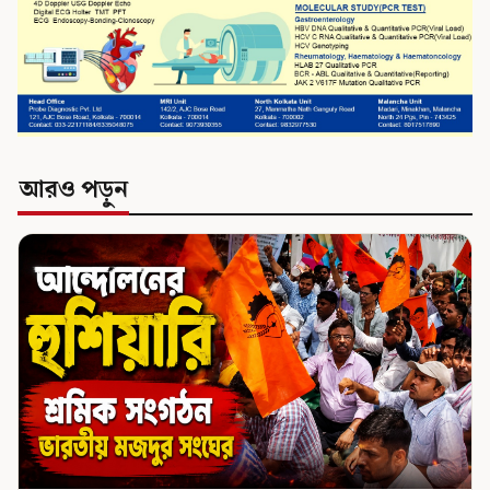
আরও পড়ুন