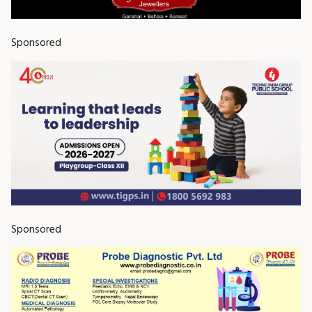
Sponsored
Sponsored