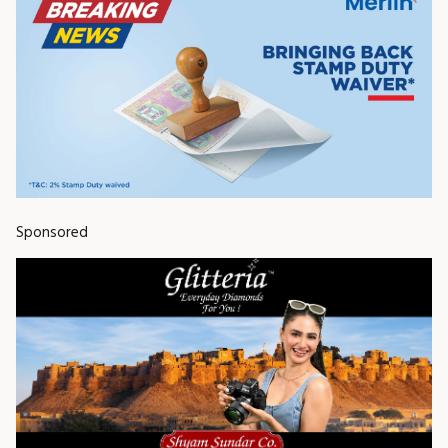
Sponsored