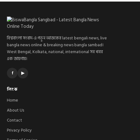
বিশ্ববাংলা সংবাদ-এ পড়ুন আজকের latest bengali news, live
bangla news online & breaking news bangla sambad।
West Bengal, Kolkata, national, international সব খবর
এক জায়গায়।
f
▶
লিংক
Home
About Us
Contact
Privacy Policy