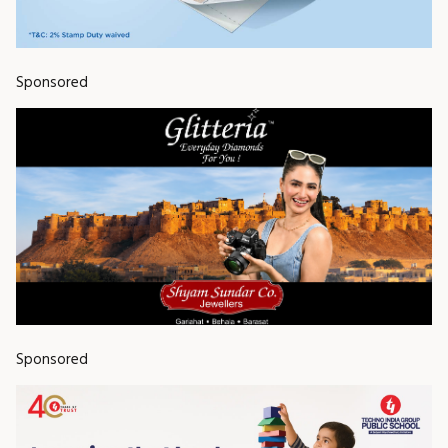
Sponsored
Sponsored