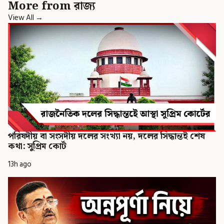
More from রাজ্য
View All →
পরিষদীয় বা সংসদীয় দলের সংখ্যা নয়, দলের সিদ্ধান্তই শেষ
কথা: সুপ্রিম কোর্ট
13h ago