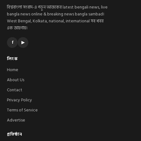
বিশ্ববাংলা সংবাদ-এ পড়ুন আজকের latest bengali news, live
bangla news online & breaking news bangla sambad।
West Bengal, Kolkata, national, international সব খবর
এক জায়গায়।
f
▶
লিংক
Home
About Us
Contact
Privacy Policy
Terms of Service
Advertise
প্রতিষ্ঠান