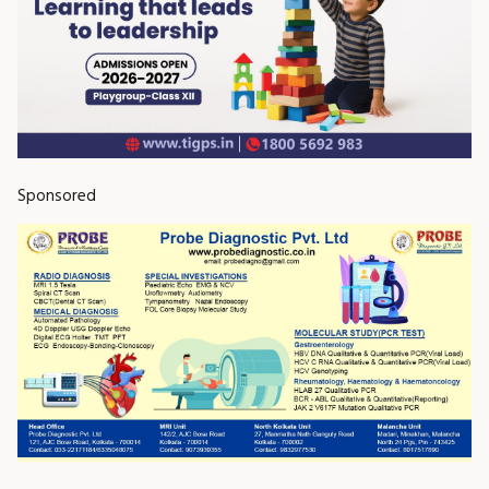
Sponsored