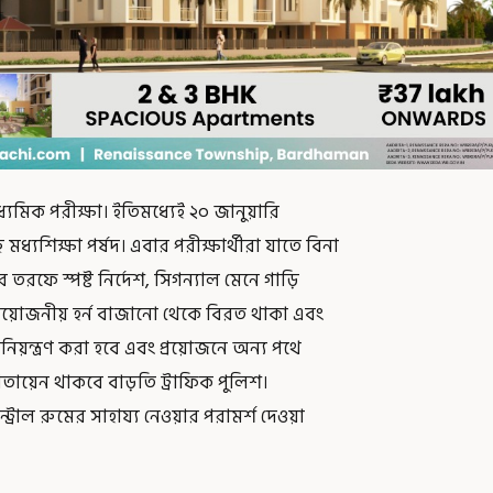
াধ্যমিক পরীক্ষা। ইতিমধ্যেই ২০ জানুয়ারি
ধ্যশিক্ষা পর্ষদ। এবার পরীক্ষার্থীরা যাতে বিনা
ের তরফে স্পষ্ট নির্দেশ, সিগন্যাল মেনে গাড়ি
রয়োজনীয় হর্ন বাজানো থেকে বিরত থাকা এবং
িয়ন্ত্রণ করা হবে এবং প্রয়োজনে অন্য পথে
 মোতায়েন থাকবে বাড়তি ট্রাফিক পুলিশ।
রোল রুমের সাহায্য নেওয়ার পরামর্শ দেওয়া