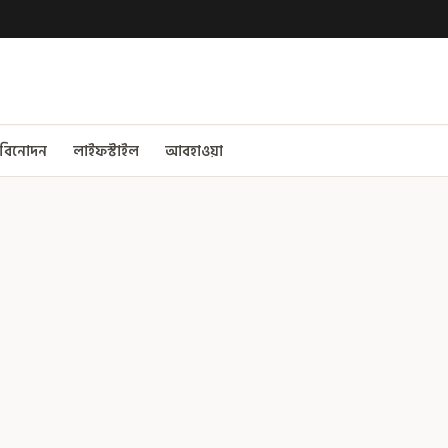
বিনোদন
লাইফস্টাইল
আবহাওয়া