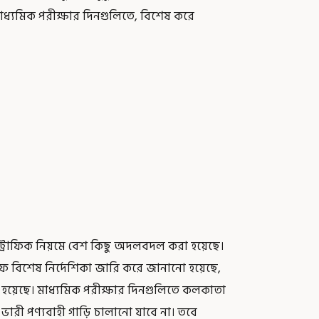
াধ্যমিক পরীক্ষার দিনগুলিতে, বিশেষ করে
্থে ট্রাফিক নিয়মে বেশ কিছু অদলবদল করা হয়েছে।
 বিশেষ নির্দেশিকা জারি করে জানানো হয়েছে,
রা হয়েছে। মাধ্যমিক পরীক্ষার দিনগুলিতে কলকাতা
 ভারী পণ্যবাহী গাড়ি চালানো যাবে না। তবে