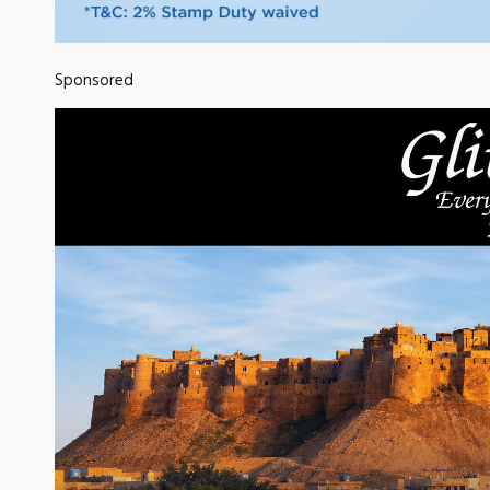
Sponsored