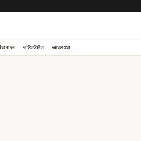
বিনোদন
লাইফস্টাইল
আবহাওয়া