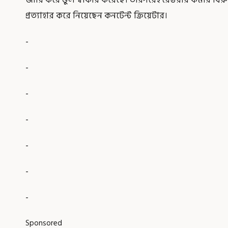
প্রত্যাহার করে নিয়েছেন কনটেন্ট ক্রিয়েটার।
-
-
-
-
-
-
-
Sponsored