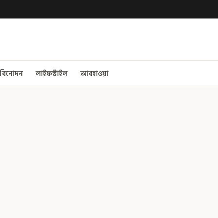
বিনোদন
লাইফস্টাইল
আবহাওয়া