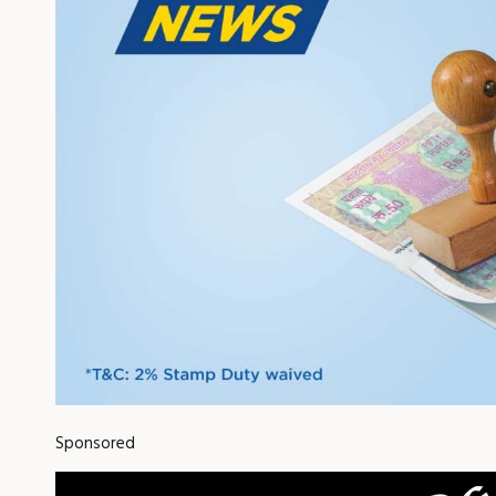
Sponsored