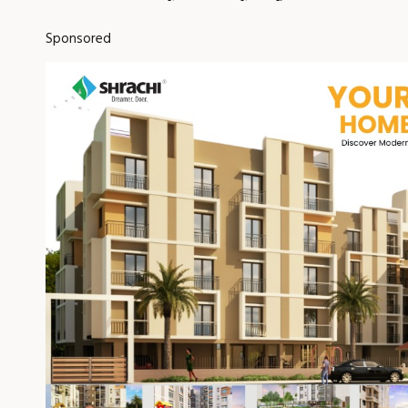
Sponsored