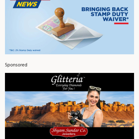
Sponsored