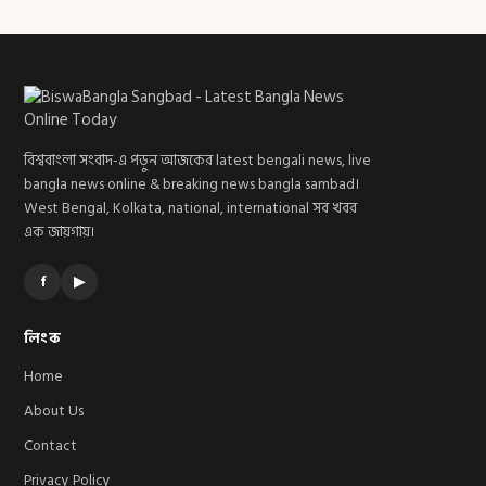
বিশ্ববাংলা সংবাদ-এ পড়ুন আজকের latest bengali news, live
bangla news online & breaking news bangla sambad।
West Bengal, Kolkata, national, international সব খবর
এক জায়গায়।
f
▶
লিংক
Home
About Us
Contact
Privacy Policy