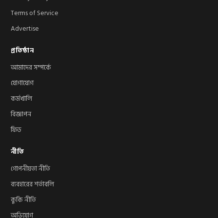
Terms of Service
Advertise
প্রতিষ্ঠান
আমাদের সম্পর্কে
যোগাযোগ
কর্মখালি
বিজ্ঞাপন
ফিড
নীতি
গোপনীয়তা নীতি
ব্যবহারের শর্তাবলি
কুকি নীতি
অভিযোগ