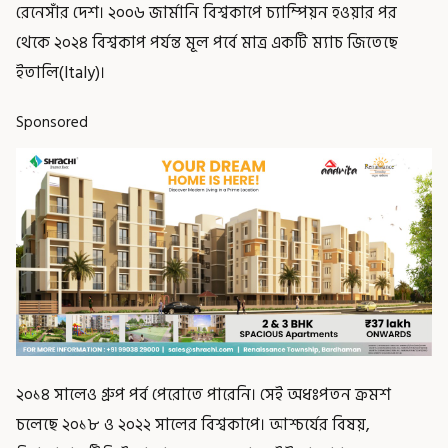
রেনেসাঁর দেশ। ২০০৬ জার্মানি বিশ্বকাপে চ্যাম্পিয়ন হওয়ার পর
থেকে ২০২৪ বিশ্বকাপ পর্যন্ত মূল পর্বে মাত্র একটি ম্যাচ জিতেছে
ইতালি(Italy)।
Sponsored
২০১৪ সালেও গ্রুপ পর্ব পেরোতে পারেনি। সেই অধঃপতন ক্রমশ
চলেছে ২০১৮ ও ২০২২ সালের বিশ্বকাপে। আশ্চর্যের বিষয়,