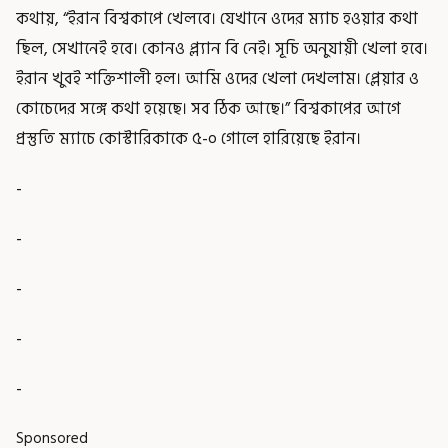
কথায়, “ইরান বিশ্বকাপে খেলবে। যেখানে ওদের ম্যাচ হওয়ার কথা
ছিল, সেখানেই হবে। কোনও প্ল্যান বি নেই। সূচি অনুযায়ী খেলা হবে।
ইরান খুবই শক্তিশালী হল। আমি ওদের খেলা দেখলাম। প্লেয়ার ও
কোচেদের সঙ্গে কথা হয়েছে। সব ঠিক আছে।” বিশ্বকাপের আগে
প্রস্তুতি ম্যাচে কোস্টারিকাকে ৫-০ গোলে হারিয়েছে ইরান।
-
-
-
-
-
Sponsored