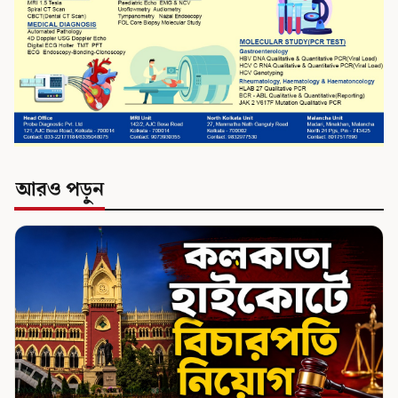
আরও পড়ুন