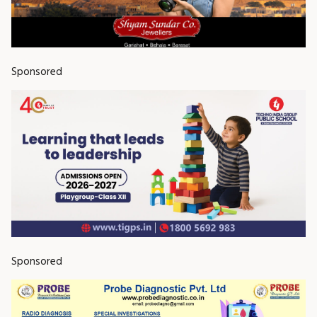
Sponsored
Sponsored