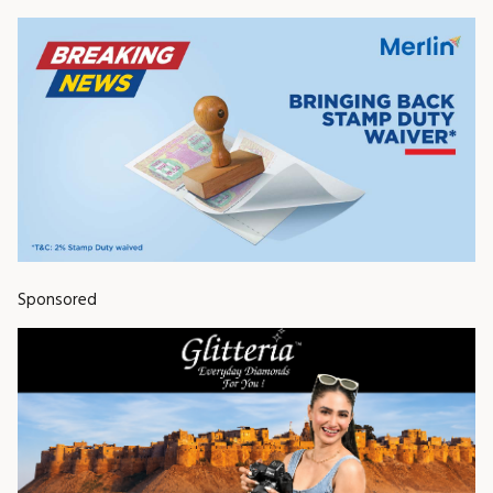
Sponsored