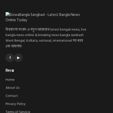
বিশ্ববাংলা সংবাদ-এ পড়ুন আজকের latest bengali news, live
bangla news online & breaking news bangla sambad।
West Bengal, Kolkata, national, international সব খবর
এক জায়গায়।
f
▶
লিংক
Home
About Us
Contact
Privacy Policy
Terms of Service