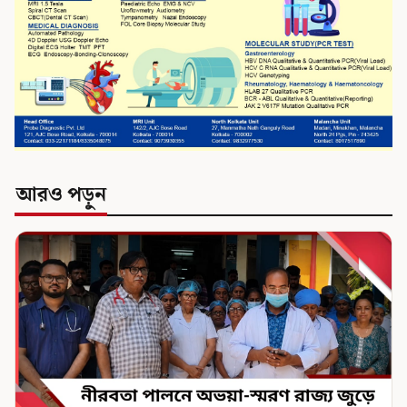
আরও পড়ুন