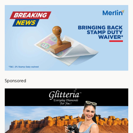
Sponsored