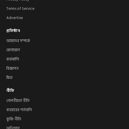
Terms of Service
Advertise
প্রতিষ্ঠান
আমাদের সম্পর্কে
যোগাযোগ
কর্মখালি
বিজ্ঞাপন
ফিড
নীতি
গোপনীয়তা নীতি
ব্যবহারের শর্তাবলি
কুকি নীতি
অভিযোগ