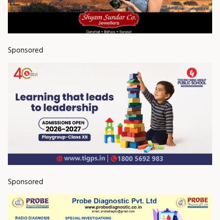
Sponsored
Sponsored