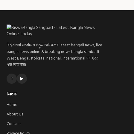
বিশ্ববাংলা সংবাদ-এ পড়ুন আজকের latest bengali news, live
bangla news online & breaking news bangla sambad।
West Bengal, Kolkata, national, international সব খবর
এক জায়গায়।
f
▶
লিংক
Home
About Us
Contact
Privacy Policy