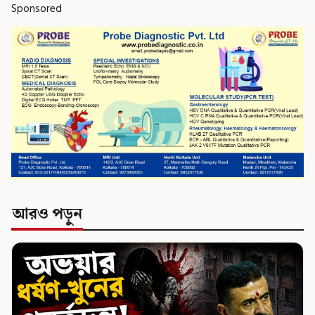
Sponsored
আরও পড়ুন