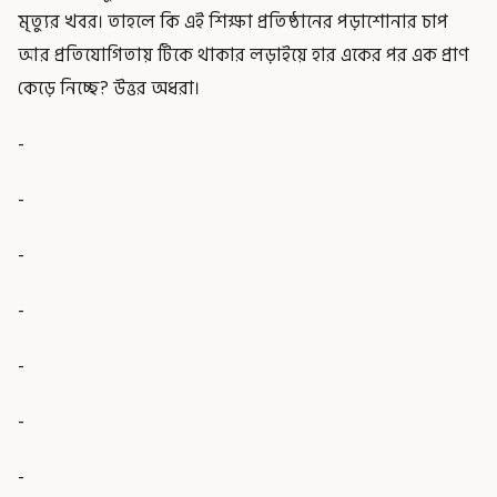
মৃত্যুর খবর। তাহলে কি এই শিক্ষা প্রতিষ্ঠানের পড়াশোনার চাপ
আর প্রতিযোগিতায় টিকে থাকার লড়াইয়ে হার একের পর এক প্রাণ
কেড়ে নিচ্ছে? উত্তর অধরা।
-
-
-
-
-
-
-