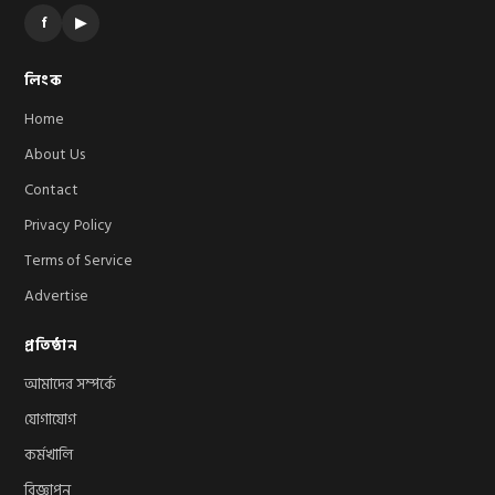
f
▶
লিংক
Home
About Us
Contact
Privacy Policy
Terms of Service
Advertise
প্রতিষ্ঠান
আমাদের সম্পর্কে
যোগাযোগ
কর্মখালি
বিজ্ঞাপন