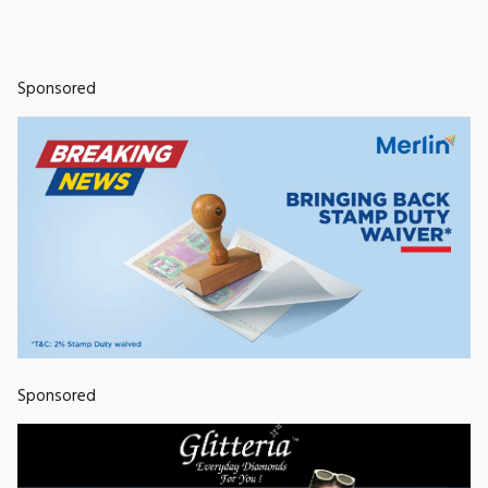
Sponsored
Sponsored