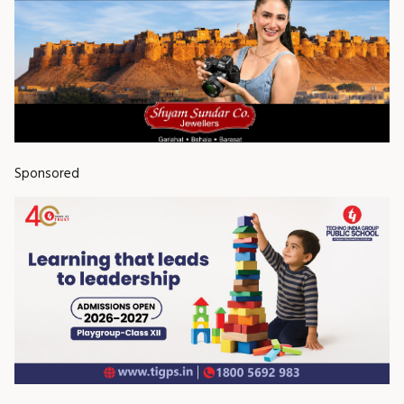
Sponsored