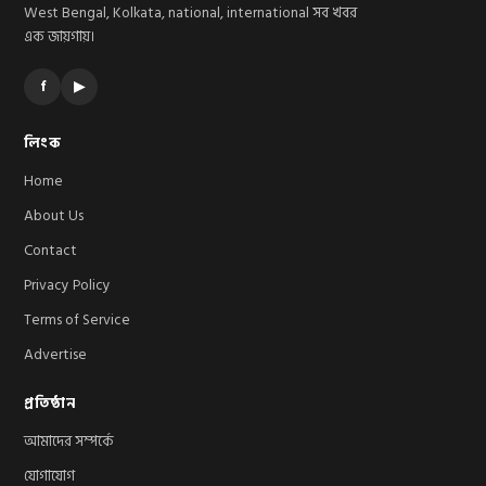
West Bengal, Kolkata, national, international সব খবর
এক জায়গায়।
f
▶
লিংক
Home
About Us
Contact
Privacy Policy
Terms of Service
Advertise
প্রতিষ্ঠান
আমাদের সম্পর্কে
যোগাযোগ