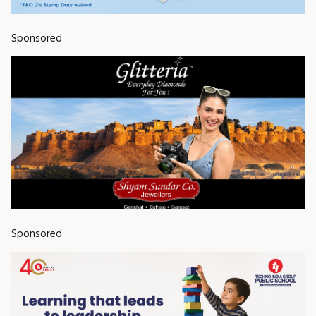
Sponsored
Sponsored