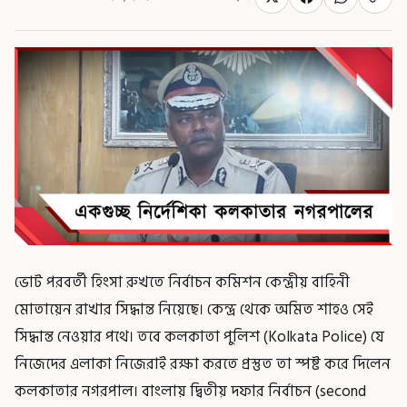
ভোট পরবর্তী হিংসা রুখতে নির্বাচন কমিশন কেন্দ্রীয় বাহিনী
মোতায়েন রাখার সিদ্ধান্ত নিয়েছে। কেন্দ্র থেকে অমিত শাহও সেই
সিদ্ধান্ত নেওয়ার পথে। তবে কলকাতা পুলিশ (Kolkata Police) যে
নিজেদের এলাকা নিজেরাই রক্ষা করতে প্রস্তুত তা স্পষ্ট করে দিলেন
কলকাতার নগরপাল। বাংলায় দ্বিতীয় দফার নির্বাচন (second