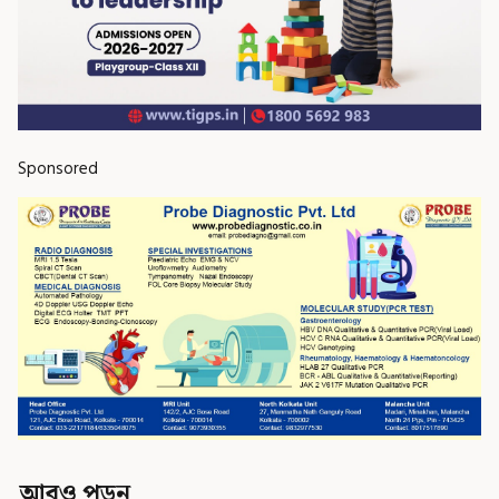
Sponsored
আরও পড়ুন