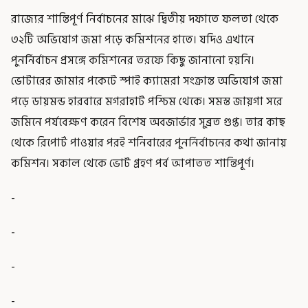
রাজ্যের শান্তিপূর্ণ নির্বাচনের মাঝে দ্বিতীয় দফাতে ফলতা থেকে
৩২টি অভিযোগ জমা পড়ে কমিশনের হাতে। যদিও এখানে
পুনর্নির্বাচন প্রসঙ্গে কমিশনের তরফে কিছু জানানো হয়নি।
ভোটারের জামার পকেটে স্পাই ক্যামেরা সংক্রান্ত অভিযোগ জমা
পড়ে ডায়মন্ড হারবারে মগরাহাট পশ্চিম থেকে। সমস্ত জায়গা সরে
জমিনে পর্যবেক্ষণ করেন বিশেষ অবজার্ভার সুব্রত গুপ্ত। তার কাছ
থেকে রিপোর্ট পাওয়ার পরই শনিবারের পুনর্নির্বাচনের কথা জানায়
কমিশন। সকাল থেকে ভোট গ্রহণ পর্ব আপাতত শান্তিপূর্ণ।
-
-
-
-