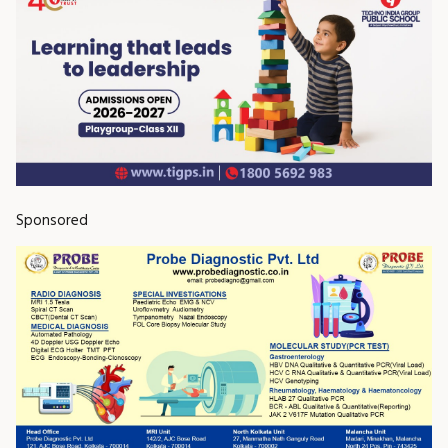
Sponsored