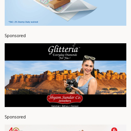
Sponsored
Sponsored