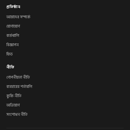
প্রতিষ্ঠান
আমাদের সম্পর্কে
যোগাযোগ
কর্মখালি
বিজ্ঞাপন
ফিড
নীতি
গোপনীয়তা নীতি
ব্যবহারের শর্তাবলি
কুকি নীতি
অভিযোগ
সংশোধন নীতি