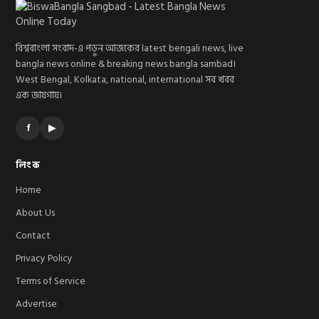
বিশ্ববাংলা সংবাদ-এ পড়ুন আজকের latest bengali news, live
bangla news online & breaking news bangla sambad।
West Bengal, Kolkata, national, international সব খবর
এক জায়গায়।
f
▶
লিংক
Home
About Us
Contact
Privacy Policy
Terms of Service
Advertise