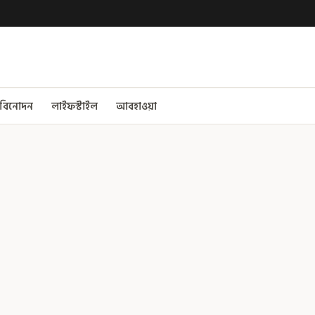
বিনোদন
লাইফস্টাইল
আবহাওয়া