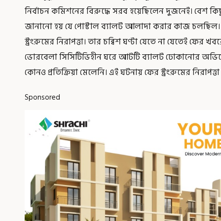
নির্বাচন কমিশনের বিরুদ্ধে সরব হয়েছিলেন দুজনেই। বেশ কিছু
জানানো হয় যে পোস্টাল ব্যালট আলাদা করার কাজ চলছিল। এ
স্ট্রংরুমের নিরাপত্তা। তার চব্বিশ ঘণ্টা যেতে না যেতেই ফের 
ভোরবেলা সিসিটিভিহীন ঘরে আটটি ব্যালট ঢোকানোর অভিয
কোনও প্রতিক্রিয়া মেলেনি। এই ঘটনায় ফের স্ট্রংরুমের নিরাপত্তা ন
Sponsored