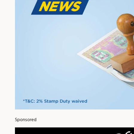
Sponsored