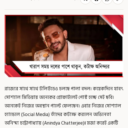
রাজ্যের সাথে সাথে টলিউডেও চলছে পালা বদল। কয়েকদিনে যাবৎ
সোশ্যাল মিডিয়ায় অনেকের প্রোফাইলেই পোস্ট হচ্ছে সেই ছবি।
অনেকেই নিজের অবস্থান পাল্টে ফেলছেন। এবার নিজের সোশ্যাল
হ্যান্ডেলে (Social Media) তাঁদের কটাক্ষ করলেন অভিনেতা
অনিন্দ্য চট্টোপাধ্যায় (Anindya Chatterjee)
।
মজা করেই একটি