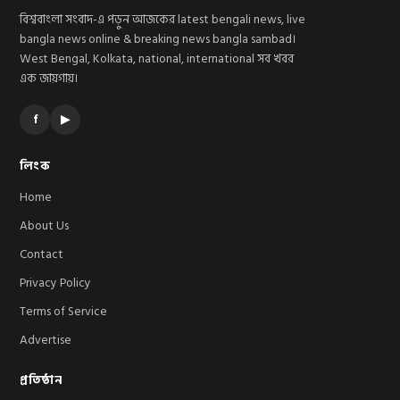
বিশ্ববাংলা সংবাদ-এ পড়ুন আজকের latest bengali news, live
bangla news online & breaking news bangla sambad।
West Bengal, Kolkata, national, international সব খবর
এক জায়গায়।
f
▶
লিংক
Home
About Us
Contact
Privacy Policy
Terms of Service
Advertise
প্রতিষ্ঠান