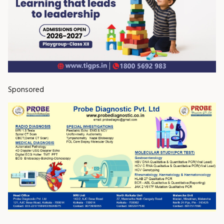
Sponsored