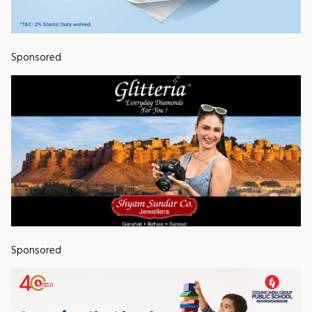
Sponsored
Sponsored