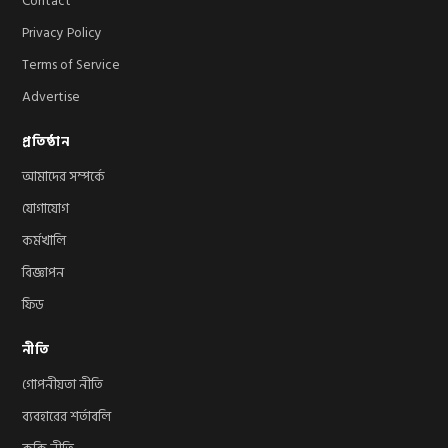
Contact
Privacy Policy
Terms of Service
Advertise
প্রতিষ্ঠান
আমাদের সম্পর্কে
যোগাযোগ
কর্মখালি
বিজ্ঞাপন
ফিড
নীতি
গোপনীয়তা নীতি
ব্যবহারের শর্তাবলি