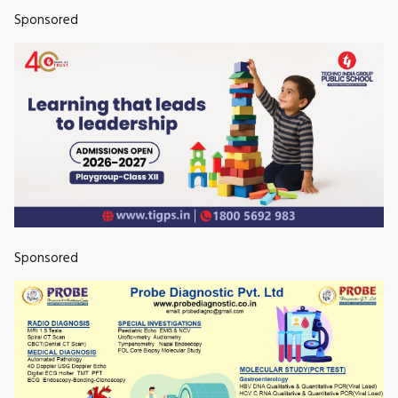
Sponsored
Sponsored