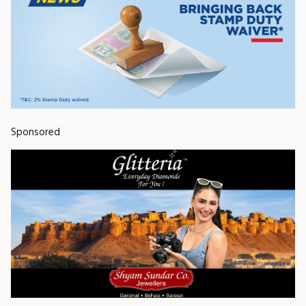
Sponsored