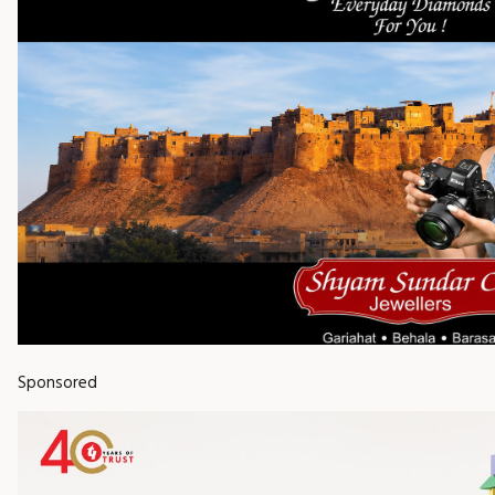
Sponsored