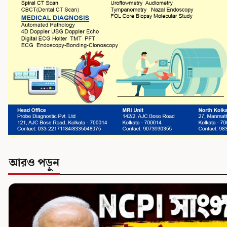
আরও পড়ুন