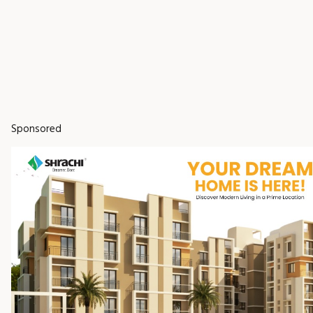
Sponsored