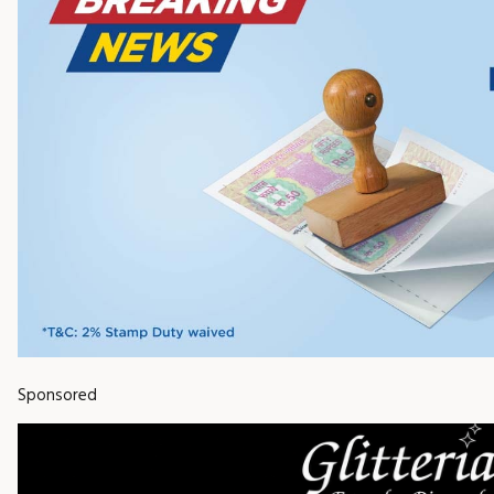
Sponsored