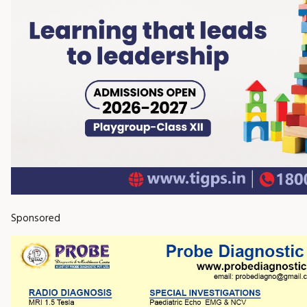
Sponsored