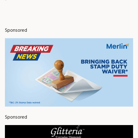
Sponsored
Sponsored