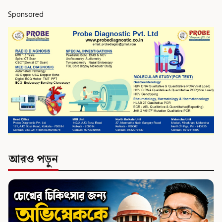
Sponsored
আরও পড়ুন