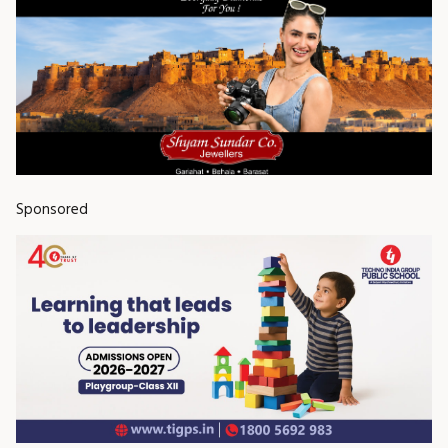
Sponsored