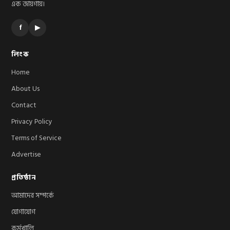
এক জায়গায়।
f
▶
লিংক
Home
About Us
Contact
Privacy Policy
Terms of Service
Advertise
প্রতিষ্ঠান
আমাদের সম্পর্কে
যোগাযোগ
কর্মখালি