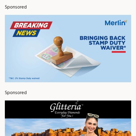
Sponsored
Sponsored