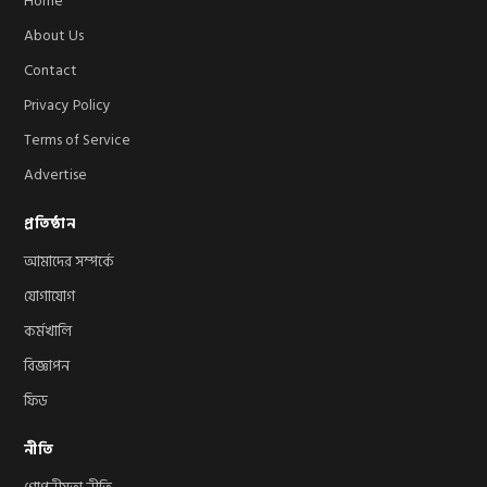
Home
About Us
Contact
Privacy Policy
Terms of Service
Advertise
প্রতিষ্ঠান
আমাদের সম্পর্কে
যোগাযোগ
কর্মখালি
বিজ্ঞাপন
ফিড
নীতি