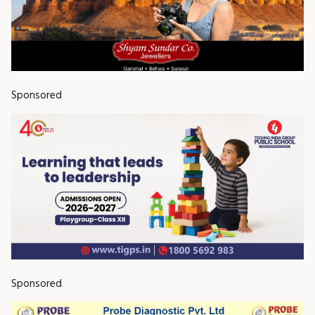
Sponsored
Sponsored