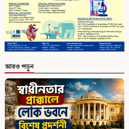
আরও পড়ুন