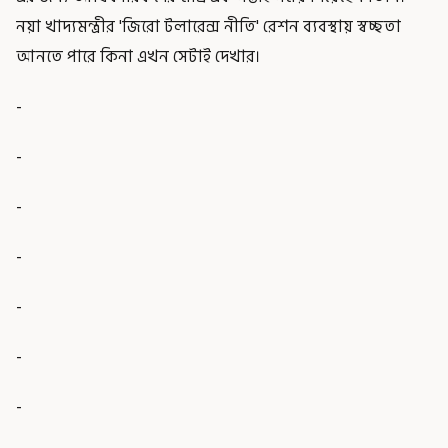
নয়া খাদ্যমন্ত্রীর 'জিরো টলারেন্স নীতি' রেশন ব্যবস্থায় স্বচ্ছতা
আনতে পারে কিনা এখন সেটাই দেখার।
-
-
-
-
-
-
-