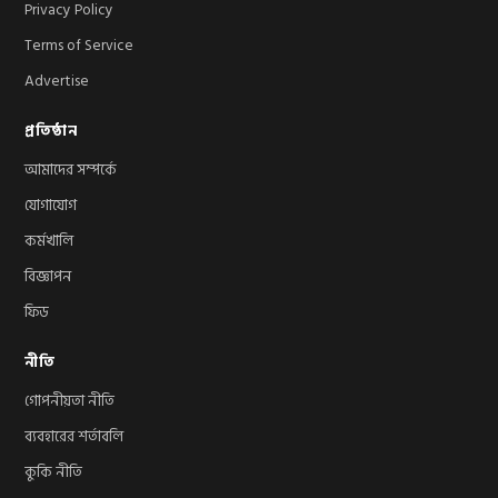
Privacy Policy
Terms of Service
Advertise
প্রতিষ্ঠান
আমাদের সম্পর্কে
যোগাযোগ
কর্মখালি
বিজ্ঞাপন
ফিড
নীতি
গোপনীয়তা নীতি
ব্যবহারের শর্তাবলি
কুকি নীতি