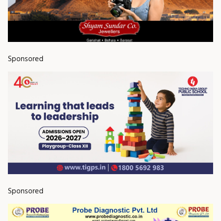
Sponsored
Sponsored