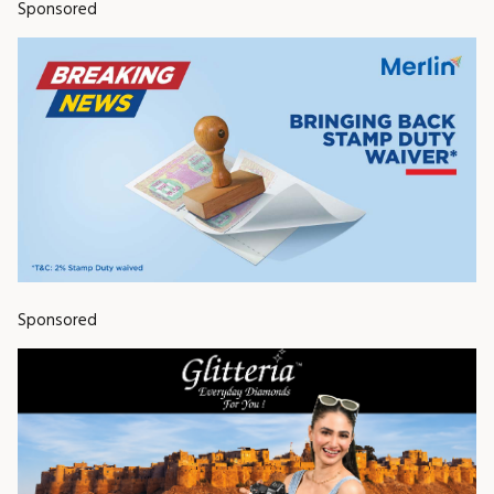
Sponsored
Sponsored