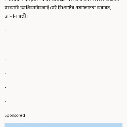
সরকারি আধিকারিকরাই সেই রিপোর্টের পর্যালোচনা করবেন,
জানান মন্ত্রী।
-
-
-
-
-
-
Sponsored