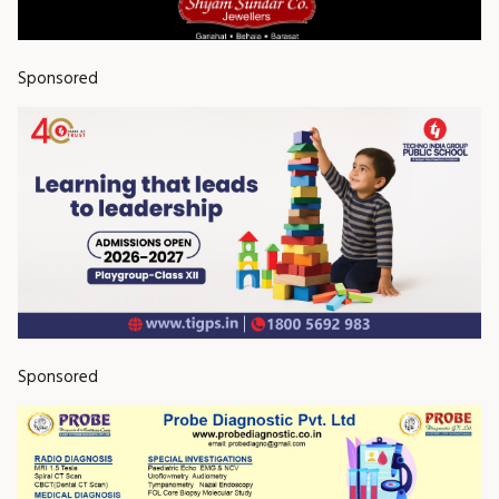
Sponsored
Sponsored