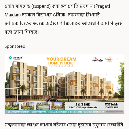
এবার সাসপেন্ড (suspend) করা হল প্রগতি ময়দান (Pragati
Maidan) দমকল বিভাগের ওসিকে। দফতরের রিপোর্টে
আধিকারিকের তরফে কর্তব্যে গাফিলতির অভিযোগ জমা পড়েছে
বলে জানা গিয়েছে।
Sponsored
মঙ্গলবারের আগুন লাগার ঘটনার জেরে দুজনের মৃত্যুতে বেআইনি