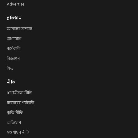
Advertise
প্রতিষ্ঠান
আমাদের সম্পর্কে
যোগাযোগ
কর্মখালি
বিজ্ঞাপন
ফিড
নীতি
গোপনীয়তা নীতি
ব্যবহারের শর্তাবলি
কুকি নীতি
অভিযোগ
সংশোধন নীতি