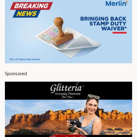
Sponsored