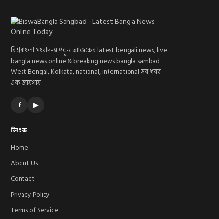
বিশ্ববাংলা সংবাদ-এ পড়ুন আজকের latest bengali news, live
bangla news online & breaking news bangla sambad।
West Bengal, Kolkata, national, international সব খবর
এক জায়গায়।
f
▶
লিংক
Home
About Us
Contact
Privacy Policy
Terms of Service