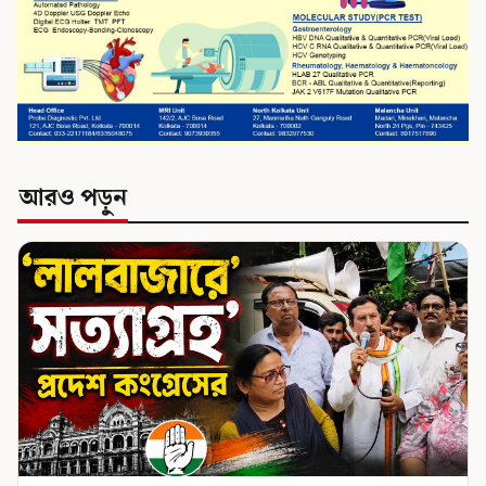
আরও পড়ুন