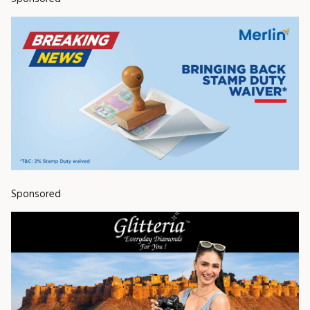
Sponsored