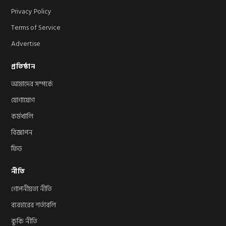
Privacy Policy
Terms of Service
Advertise
প্রতিষ্ঠান
আমাদের সম্পর্কে
যোগাযোগ
কর্মখালি
বিজ্ঞাপন
ফিড
নীতি
গোপনীয়তা নীতি
ব্যবহারের শর্তাবলি
কুকি নীতি