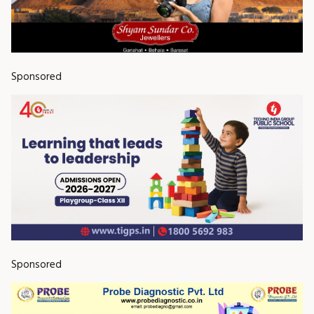
Sponsored
Sponsored