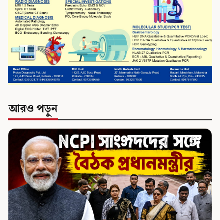
আরও পড়ুন