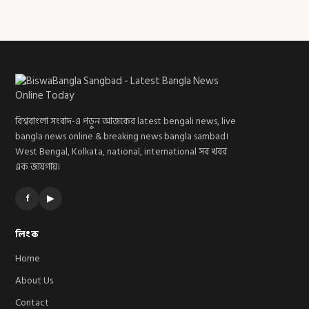
বিশ্ববাংলা সংবাদ-এ পড়ুন আজকের latest bengali news, live
bangla news online & breaking news bangla sambad।
West Bengal, Kolkata, national, international সব খবর
এক জায়গায়।
f
▶
লিংক
Home
About Us
Contact