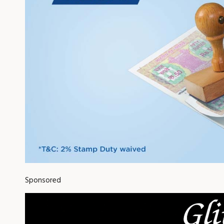
Sponsored