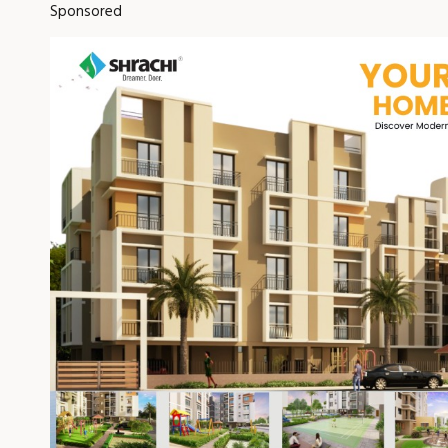
Sponsored