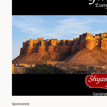
Sponsored