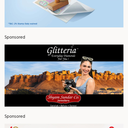
Sponsored
Sponsored