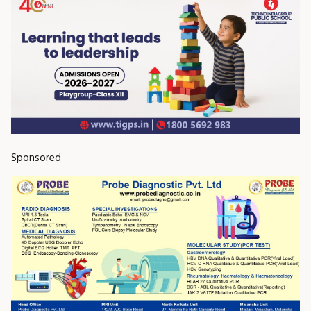
Sponsored