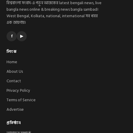
বিশ্ববাংলা সংবাদ-এ পড়ুন আজকের latest bengali news, live
bangla news online & breaking news bangla sambad।
West Bengal, Kolkata, national, international সব খবর
এক জায়গায়।
f
▶
লিংক
Home
About Us
Contact
Privacy Policy
Terms of Service
Advertise
প্রতিষ্ঠান