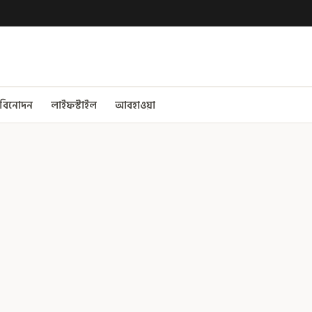
বিনোদন
লাইফস্টাইল
আবহাওয়া