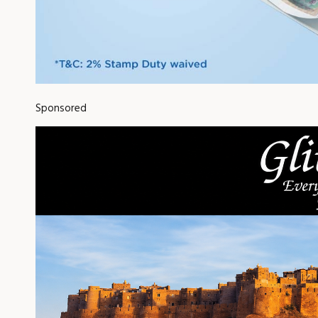
Sponsored