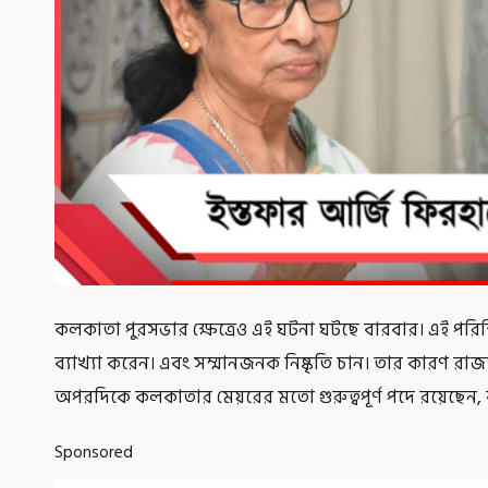
কলকাতা পুরসভার ক্ষেত্রেও এই ঘটনা ঘটছে বারবার। এই পরিস
ব্যাখ্যা করেন। এবং সম্মানজনক নিষ্কৃতি চান। তার কারণ রাজ
অপরদিকে কলকাতার মেয়রের মতো গুরুত্বপূর্ণ পদে রয়েছেন, 
Sponsored