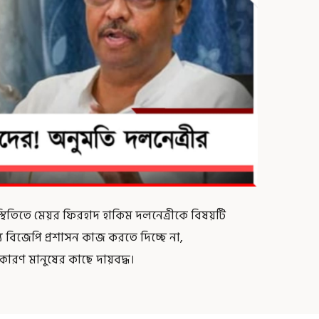
্থিতিতে মেয়র ফিরহাদ হাকিম দলনেত্রীকে বিষয়টি
্য বিজেপি প্রশাসন কাজ করতে দিচ্ছে না,
কারণ মানুষের কাছে দায়বদ্ধ।