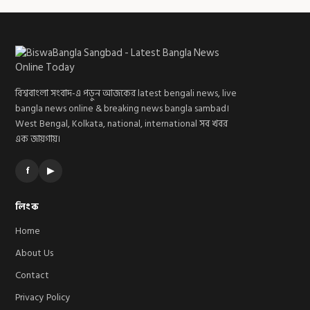
বিশ্ববাংলা সংবাদ-এ পড়ুন আজকের latest bengali news, live
bangla news online & breaking news bangla sambad।
West Bengal, Kolkata, national, international সব খবর
এক জায়গায়।
f
▶
লিংক
Home
About Us
Contact
Privacy Policy