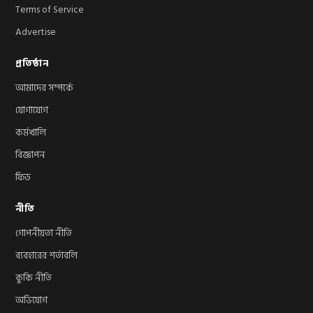
Terms of Service
Advertise
প্রতিষ্ঠান
আমাদের সম্পর্কে
যোগাযোগ
কর্মখালি
বিজ্ঞাপন
ফিড
নীতি
গোপনীয়তা নীতি
ব্যবহারের শর্তাবলি
কুকি নীতি
অভিযোগ