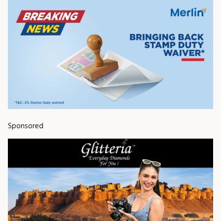
Sponsored