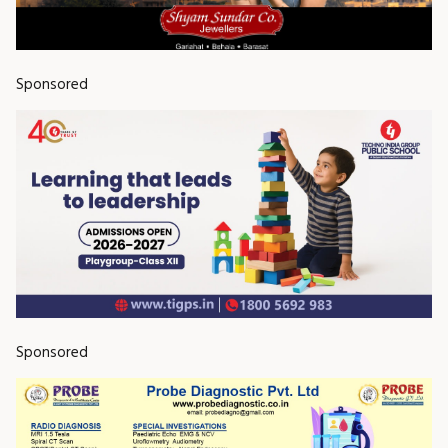
Sponsored
Sponsored