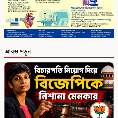
আরও পড়ুন