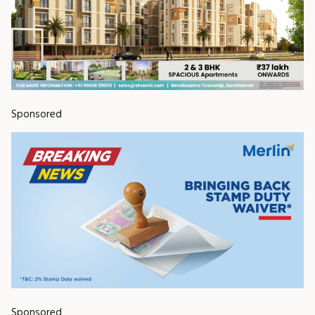
Sponsored
Sponsored