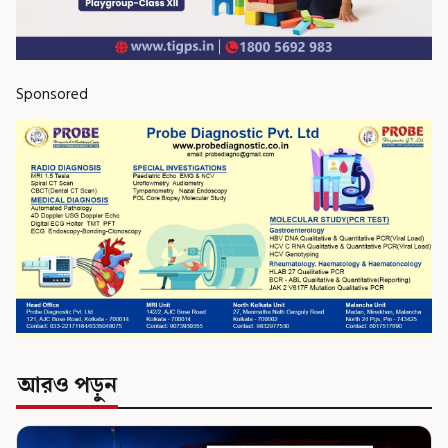
Sponsored
আরও পড়ুন