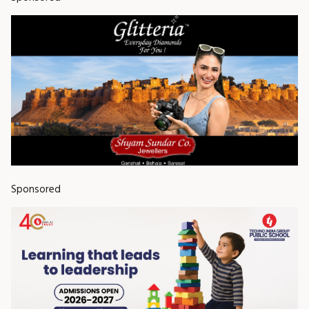
Sponsored