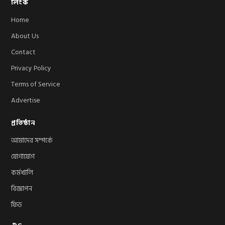
লিংক
Home
About Us
Contact
Privacy Policy
Terms of Service
Advertise
প্রতিষ্ঠান
আমাদের সম্পর্কে
যোগাযোগ
কর্মখালি
বিজ্ঞাপন
ফিড