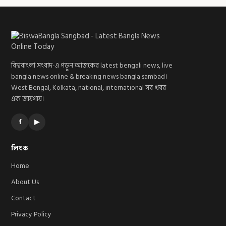
বিশ্ববাংলা সংবাদ-এ পড়ুন আজকের latest bengali news, live
bangla news online & breaking news bangla sambad।
West Bengal, Kolkata, national, international সব খবর
এক জায়গায়।
f
▶
লিংক
Home
About Us
Contact
Privacy Policy