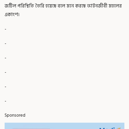
জটিল পরিস্থিতি তৈরি হয়েছে বলে মনে করছে আইনজীবী মহলের
একাংশ।
-
-
-
-
-
-
Sponsored