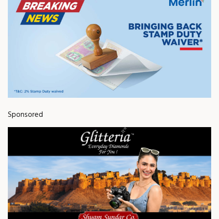
Sponsored