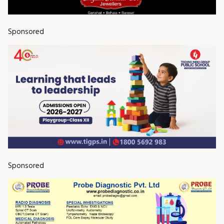
Sponsored
Sponsored