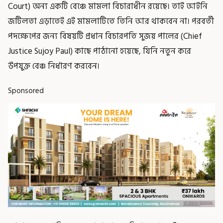
Court) অন্য একটি বেঞ্চে মামলা বিচারাধীন রয়েছে। তাই আইনি
জটিলতা এড়াতেই এই মামলাটিতে তিনি আর থাকবেন না। পরবর্তী
পদক্ষেপের জন্য বিষয়টি প্রধান বিচারপতি সুজয় পালের (Chief
Justice Sujoy Paul) কাছে পাঠানো হয়েছে, যিনি নতুন করে
উপযুক্ত বেঞ্চ নির্ধারণ করবেন।
Sponsored