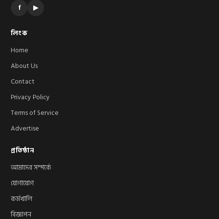
f
▶
লিংক
Home
About Us
Contact
Privacy Policy
Terms of Service
Advertise
প্রতিষ্ঠান
আমাদের সম্পর্কে
যোগাযোগ
কর্মখালি
বিজ্ঞাপন