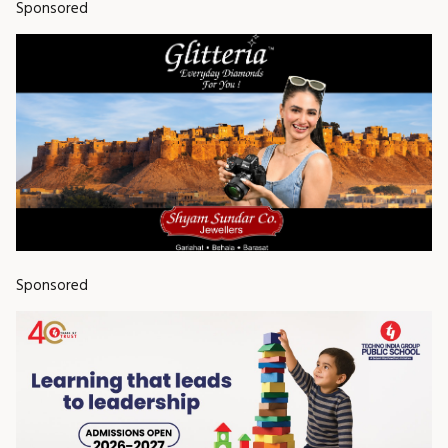
Sponsored
Sponsored