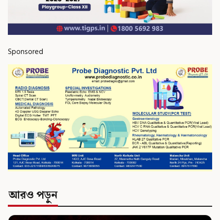
Sponsored
আরও পড়ুন