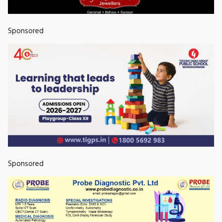
Sponsored
Sponsored