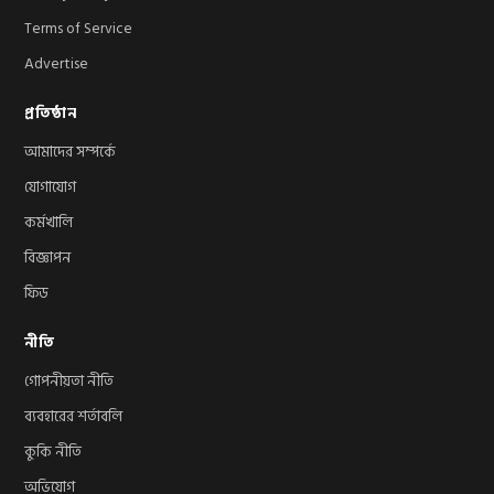
Terms of Service
Advertise
প্রতিষ্ঠান
আমাদের সম্পর্কে
যোগাযোগ
কর্মখালি
বিজ্ঞাপন
ফিড
নীতি
গোপনীয়তা নীতি
ব্যবহারের শর্তাবলি
কুকি নীতি
অভিযোগ