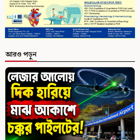
আরও পড়ুন