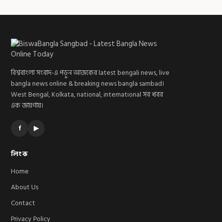
বিশ্ববাংলা সংবাদ-এ পড়ুন আজকের latest bengali news, live
bangla news online & breaking news bangla sambad।
West Bengal, Kolkata, national, international সব খবর
এক জায়গায়।
f
▶
লিংক
Home
About Us
Contact
Privacy Policy