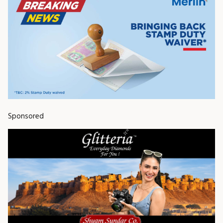
Sponsored