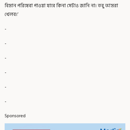
বিমান পরিষেবা পাওয়া যাবে কিনা সেটাও জানি না। তবু আমরা
খেলব।’
-
-
-
-
-
-
Sponsored