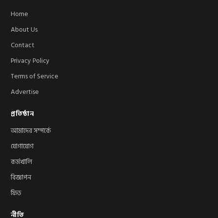
Home
About Us
Contact
Privacy Policy
Terms of Service
Advertise
প্রতিষ্ঠান
আমাদের সম্পর্কে
যোগাযোগ
কর্মখালি
বিজ্ঞাপন
ফিড
নীতি