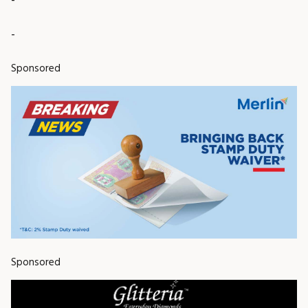
-
-
Sponsored
Sponsored