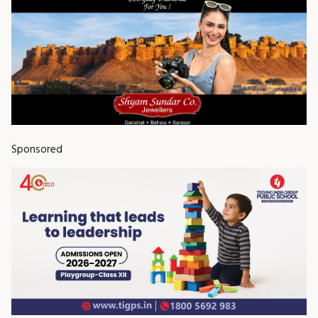
Sponsored