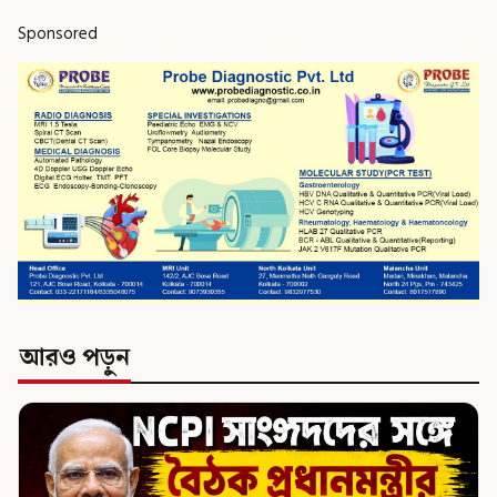
Sponsored
আরও পড়ুন