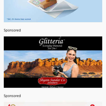
Sponsored
Sponsored