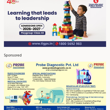
Sponsored