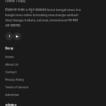
বিশ্ববাংলা সংবাদ-এ পড়ুন আজকের latest bengali news, live
bangla news online & breaking news bangla sambad।
West Bengal, Kolkata, national, international সব খবর
এক জায়গায়।
f
▶
লিংক
Home
About Us
Contact
Privacy Policy
Terms of Service
Advertise
প্রতিষ্ঠান