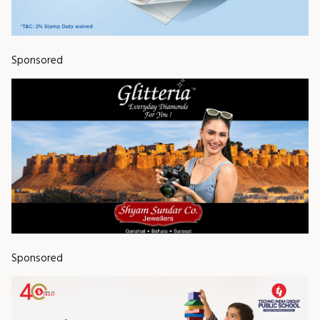
Sponsored
Sponsored