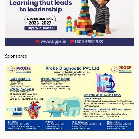
Sponsored