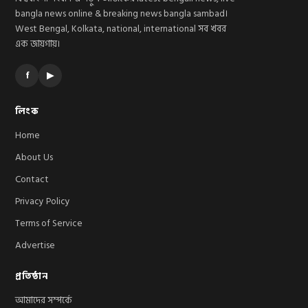
bangla news online & breaking news bangla sambad।
West Bengal, Kolkata, national, international সব খবর
এক জায়গায়।
f
▶
লিংক
Home
About Us
Contact
Privacy Policy
Terms of Service
Advertise
প্রতিষ্ঠান
আমাদের সম্পর্কে