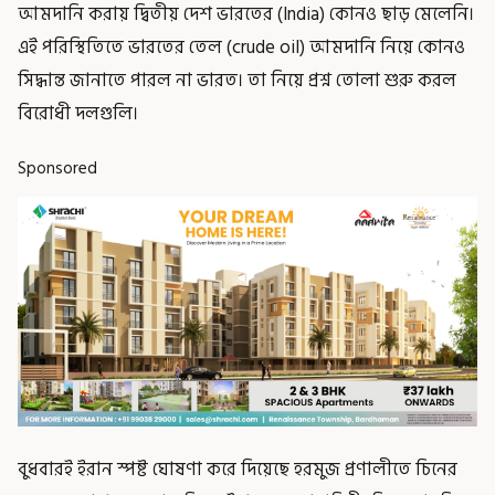
আমদানি করায় দ্বিতীয় দেশ ভারতের (India) কোনও ছাড় মেলেনি।
এই পরিস্থিতিতে ভারতের তেল (crude oil) আমদানি নিয়ে কোনও
সিদ্ধান্ত জানাতে পারল না ভারত। তা নিয়ে প্রশ্ন তোলা শুরু করল
বিরোধী দলগুলি।
Sponsored
বুধবারই ইরান স্পষ্ট ঘোষণা করে দিয়েছে হরমুজ প্রণালীতে চিনের