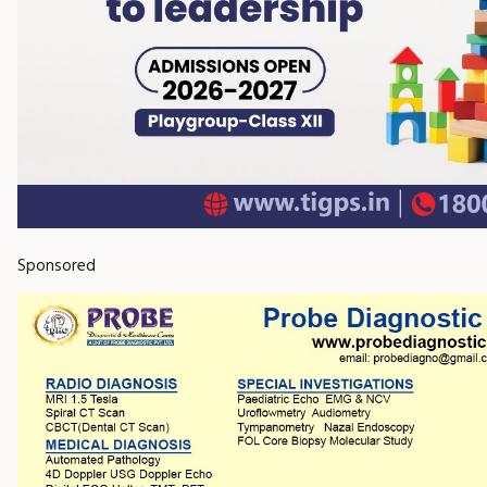
Sponsored