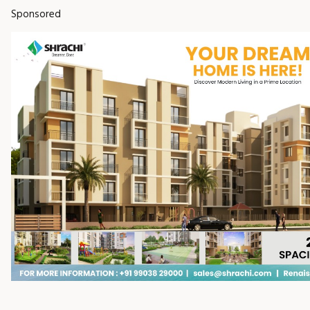
Sponsored