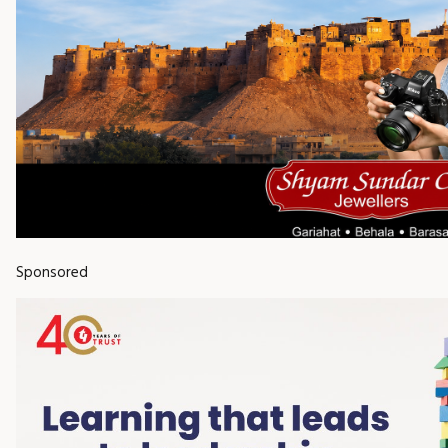
Sponsored