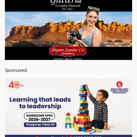
Sponsored