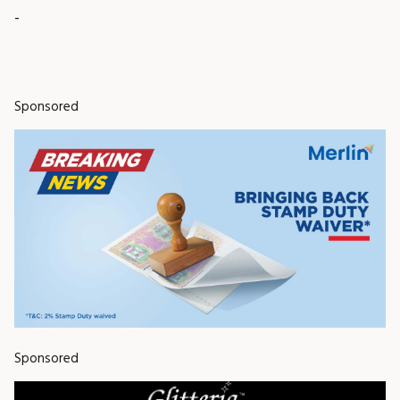
-
Sponsored
Sponsored