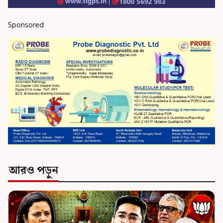
Sponsored
আরও পড়ুন