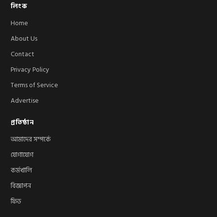
লিংক
Home
About Us
Contact
Privacy Policy
Terms of Service
Advertise
প্রতিষ্ঠান
আমাদের সম্পর্কে
যোগাযোগ
কর্মখালি
বিজ্ঞাপন
ফিড