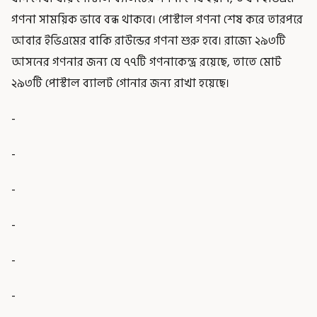
গণনা সাময়িক ভাবে বন্ধ থাকবে। পোস্টাল গণনা শেষ করে তারপরে
আবার ইভিএমের বাকি রাউন্ডের গণনা শুরু হবে। রাজ্যে ২৯৩টি
আসনের গণনার জন্য যে ৭৭টি গণনাকেন্দ্র রয়েছে, তাতে মোট
২৯৩টি পোস্টাল ব্যালট গোনার জন্য রাখা হয়েছে।
-
-
-
-
-
-