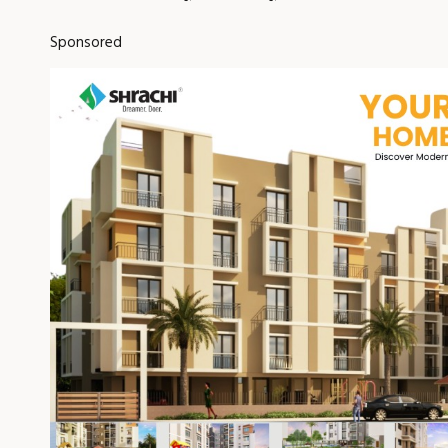
Sponsored