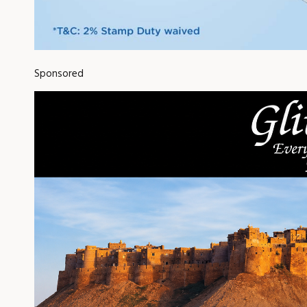
Sponsored