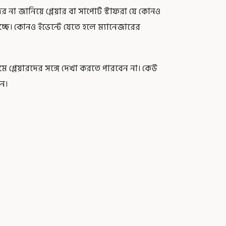
 না জানিয়ে প্লেয়ার বা সাপোর্ট স্টাফরা যে কোনও
হচ্ছে। কোনও ইভেন্টে যেতে হলে ম্যানেজারের
মে প্লেয়ারদের সঙ্গে দেখা করতে পারবেন না। কেউ
ন।