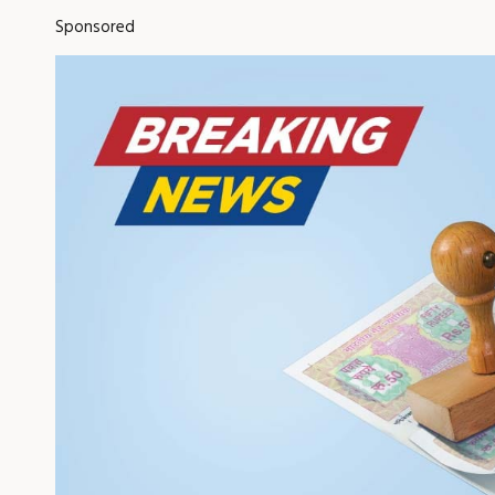
Sponsored