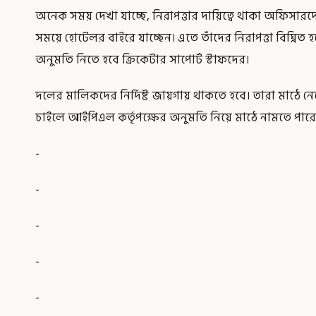
অনেক সময় দেখা যাচ্ছে, নিরাপত্তার দায়িত্বে থাকা অফিসারদের
সময়ে হোটেলর বাইরে যাচ্ছেন। এতে তাঁদের নিরাপত্তা বিঘ্নিত 
অনুমতি নিতে হবে ক্রিকেটার সাপোর্ট স্টাফদের।
দলের মালিকদের নির্দিষ্ট জায়গায় থাকতে হবে। তারা মাঠে নে
চাইলে আইপিএল কর্তৃপক্ষের অনুমতি নিয়ে মাঠে নামতে পারে
-
-
-
-
-