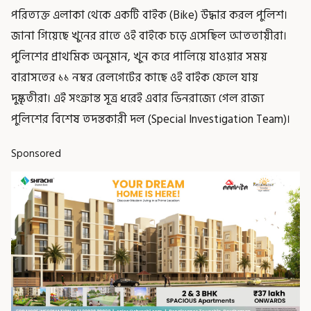
পরিত্যক্ত এলাকা থেকে একটি বাইক (Bike) উদ্ধার করল পুলিশ।
জানা গিয়েছে খুনের রাতে ওই বাইকে চড়ে এসেছিল আততায়ীরা।
পুলিশের প্রাথমিক অনুমান, খুন করে পালিয়ে যাওয়ার সময়
বারাসতের ১১ নম্বর রেলগেটের কাছে ওই বাইক ফেলে যায়
দুষ্কৃতীরা। এই সংক্রান্ত সূত্র ধরেই এবার ভিনরাজ্যে গেল রাজ্য
পুলিশের বিশেষ তদন্তকারী দল (Special Investigation Team)।
Sponsored