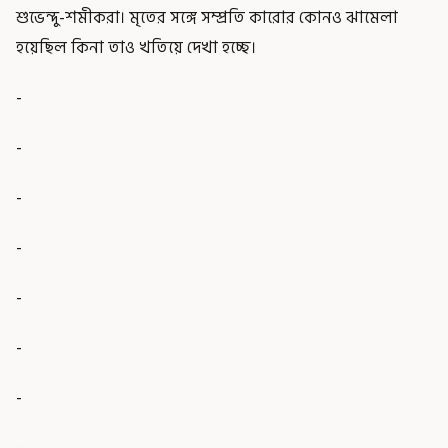
শুভেন্দু-শমীকরা। মৃতের সঙ্গে সম্প্রতি কারোর কোনও ঝামেলা
হয়েছিল কিনা তাও খতিয়ে দেখা হচ্ছে।
-
-
-
-
-
-
-
-