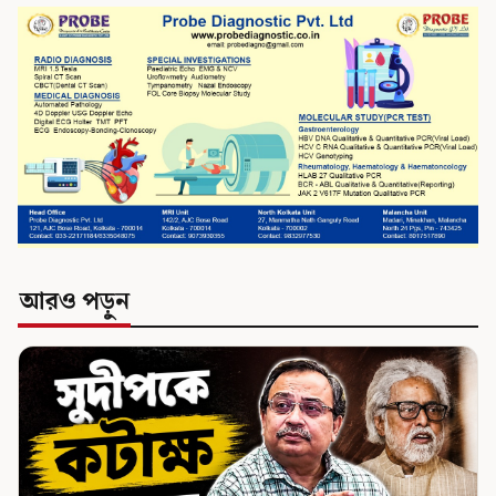
আরও পড়ুন