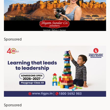
Sponsored
Sponsored