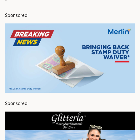
Sponsored
Sponsored