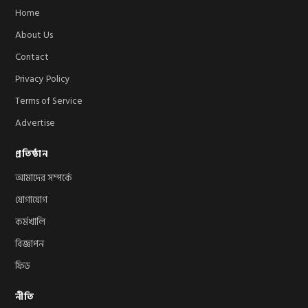
Home
About Us
Contact
Privacy Policy
Terms of Service
Advertise
প্রতিষ্ঠান
আমাদের সম্পর্কে
যোগাযোগ
কর্মখালি
বিজ্ঞাপন
ফিড
নীতি