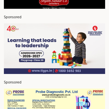
Sponsored
Sponsored