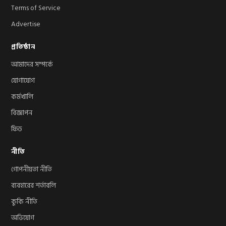
Terms of Service
Advertise
প্রতিষ্ঠান
আমাদের সম্পর্কে
যোগাযোগ
কর্মখালি
বিজ্ঞাপন
ফিড
নীতি
গোপনীয়তা নীতি
ব্যবহারের শর্তাবলি
কুকি নীতি
অভিযোগ