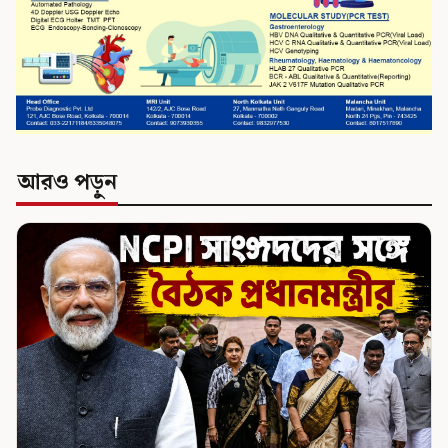
আরও পড়ুন