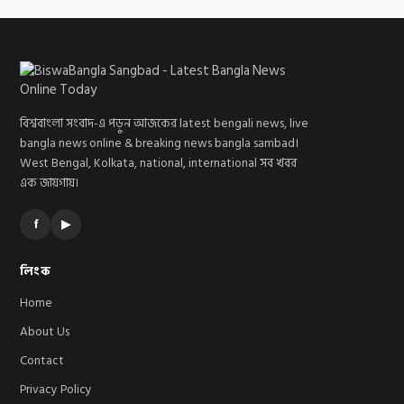
বিশ্ববাংলা সংবাদ-এ পড়ুন আজকের latest bengali news, live
bangla news online & breaking news bangla sambad।
West Bengal, Kolkata, national, international সব খবর
এক জায়গায়।
f
▶
লিংক
Home
About Us
Contact
Privacy Policy