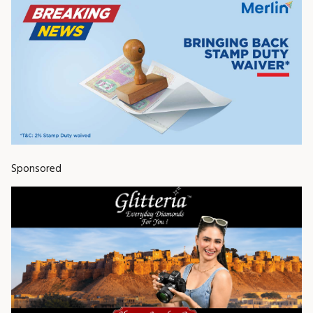
Sponsored