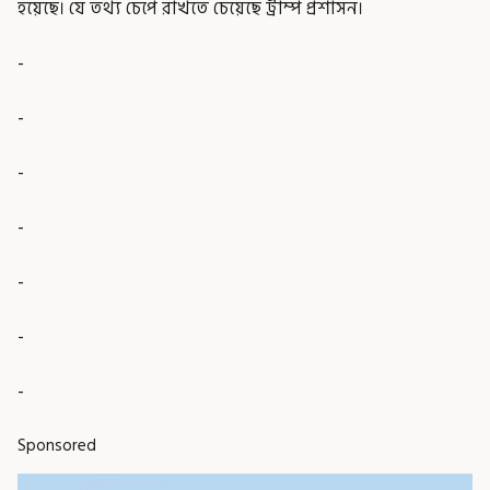
হয়েছে। যে তথ্য চেপে রাখতে চেয়েছে ট্রাম্প প্রশাসন।
-
-
-
-
-
-
-
Sponsored