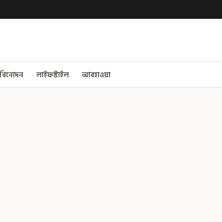
বিনোদন
লাইফস্টাইল
আবহাওয়া