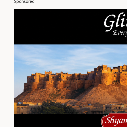
Sponsored