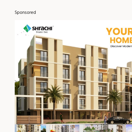
Sponsored