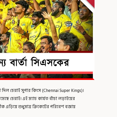
া দিল চেন্নাই সুপার কিংস (Chennai Super Kings)।
 চেন্নাই। এই ম্যাচ কার্যত বাঁচা লড়াইয়ের
 এড়িয়ে শুধুমাত্র ক্রিকেটের পরিবেশ বজায়