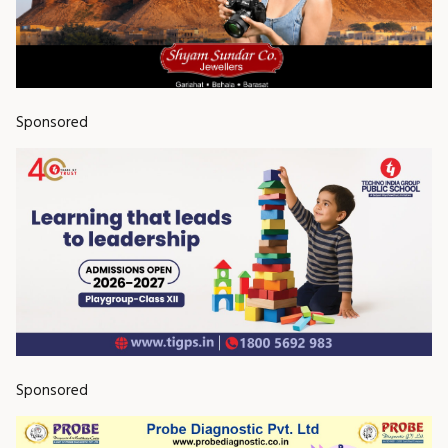
Sponsored
Sponsored