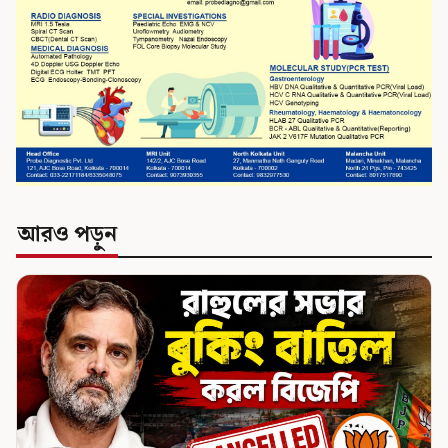
আরও পড়ুন