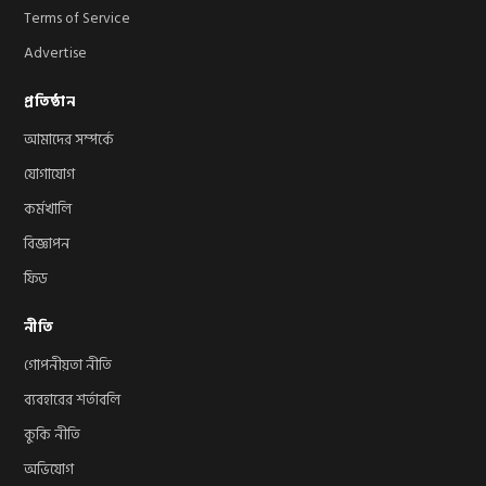
Terms of Service
Advertise
প্রতিষ্ঠান
আমাদের সম্পর্কে
যোগাযোগ
কর্মখালি
বিজ্ঞাপন
ফিড
নীতি
গোপনীয়তা নীতি
ব্যবহারের শর্তাবলি
কুকি নীতি
অভিযোগ