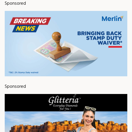
Sponsored
Sponsored