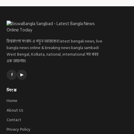
বিশ্ববাংলা সংবাদ-এ পড়ুন আজকের latest bengali news, live
bangla news online & breaking news bangla sambad।
West Bengal, Kolkata, national, international সব খবর
এক জায়গায়।
f
▶
লিংক
Home
About Us
Contact
Privacy Policy