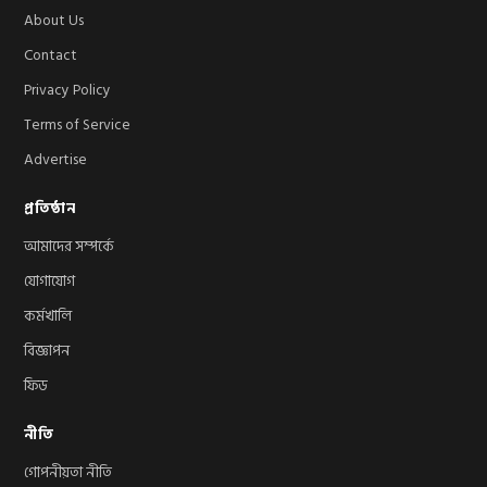
About Us
Contact
Privacy Policy
Terms of Service
Advertise
প্রতিষ্ঠান
আমাদের সম্পর্কে
যোগাযোগ
কর্মখালি
বিজ্ঞাপন
ফিড
নীতি
গোপনীয়তা নীতি