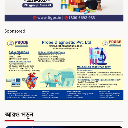
Sponsored
আরও পড়ুন