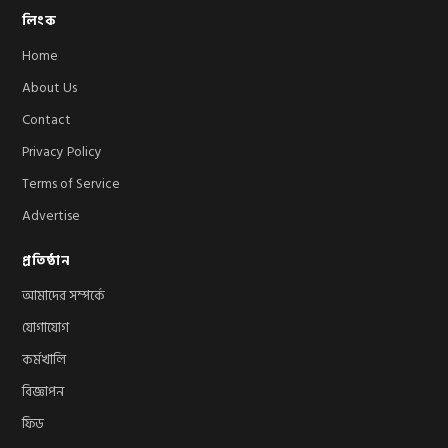
লিংক
Home
About Us
Contact
Privacy Policy
Terms of Service
Advertise
প্রতিষ্ঠান
আমাদের সম্পর্কে
যোগাযোগ
কর্মখালি
বিজ্ঞাপন
ফিড