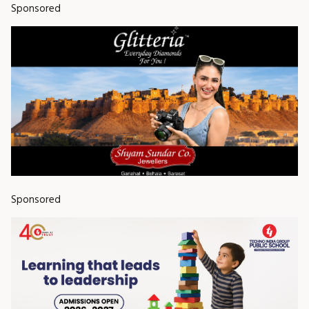
Sponsored
Sponsored