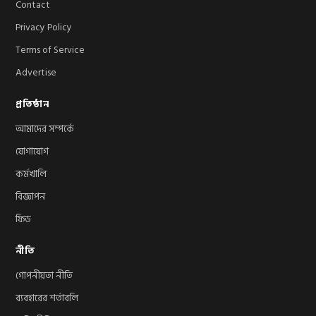
Contact
Privacy Policy
Terms of Service
Advertise
প্রতিষ্ঠান
আমাদের সম্পর্কে
যোগাযোগ
কর্মখালি
বিজ্ঞাপন
ফিড
নীতি
গোপনীয়তা নীতি
ব্যবহারের শর্তাবলি