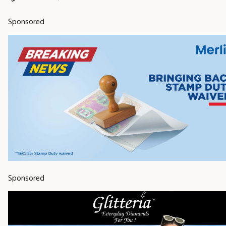
Sponsored
Sponsored