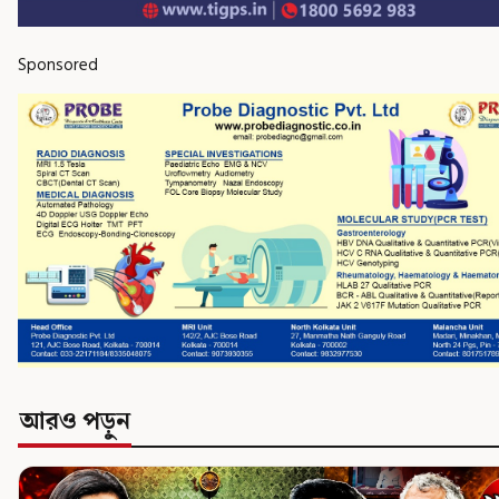
Sponsored
আরও পড়ুন