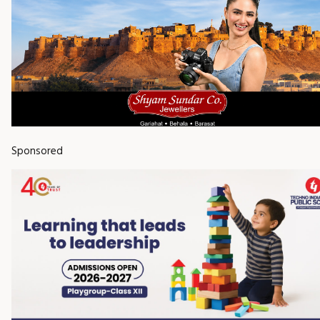
Sponsored