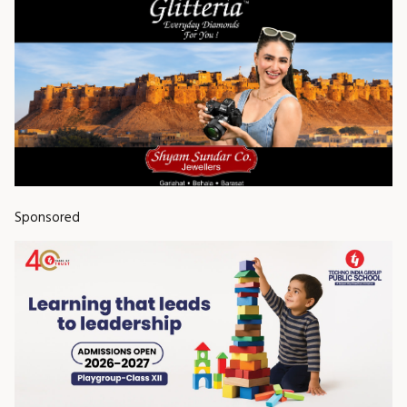
Sponsored