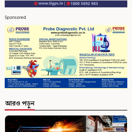
Sponsored
আরও পড়ুন