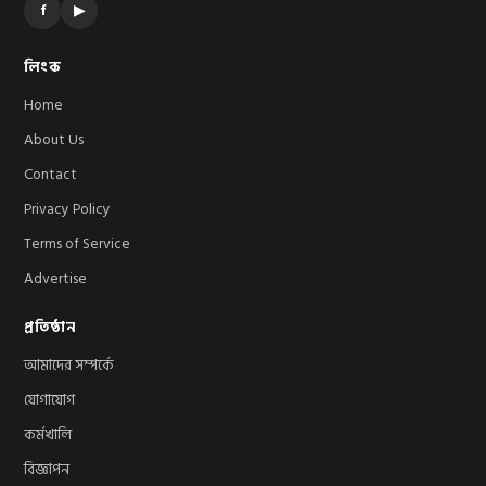
f
▶
লিংক
Home
About Us
Contact
Privacy Policy
Terms of Service
Advertise
প্রতিষ্ঠান
আমাদের সম্পর্কে
যোগাযোগ
কর্মখালি
বিজ্ঞাপন