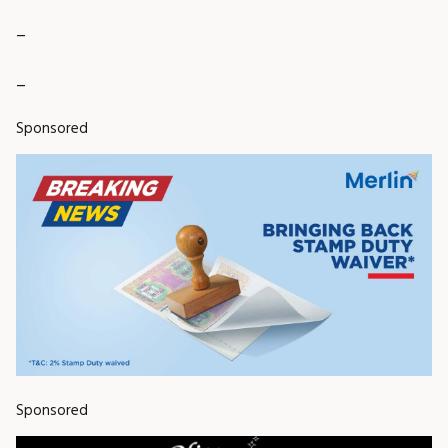
_
_
Sponsored
Sponsored