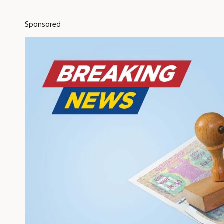
Sponsored