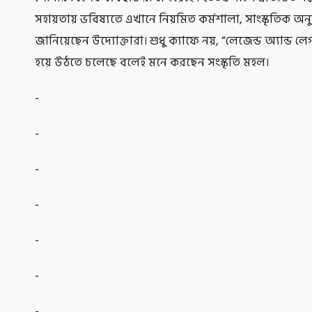
সহায়তায় ভবিষ্যতে এখানে নিয়মিত কর্মশালা, সাংস্কৃতিক অনুষ
জানিয়েছেন উদ্যোক্তারা। শুধু ক্যাফে নয়, “লেজেন্ড অ্যান্ড লেগ
হয়ে উঠতে চলেছে বলেই মনে করছেন সংস্কৃতি মহল।
-
-
-
-
-
-
-