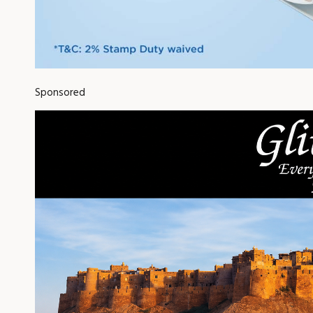
Sponsored