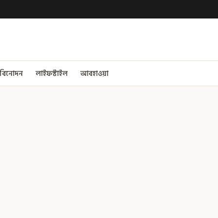
বিনোদন
লাইফস্টাইল
আবহাওয়া