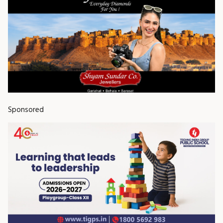
Sponsored