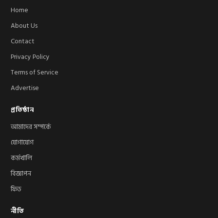
Home
About Us
Contact
Privacy Policy
Terms of Service
Advertise
প্রতিষ্ঠান
আমাদের সম্পর্কে
যোগাযোগ
কর্মখালি
বিজ্ঞাপন
ফিড
নীতি