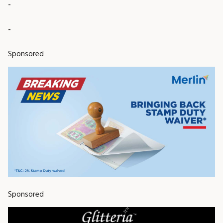
-
-
Sponsored
Sponsored