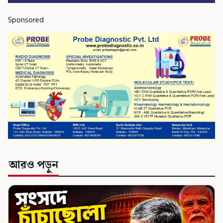
Sponsored
আরও পড়ুন