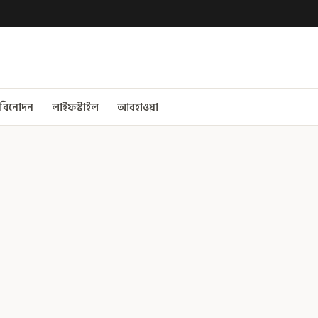
বিনোদন
লাইফস্টাইল
আবহাওয়া