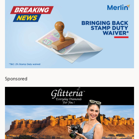
Sponsored