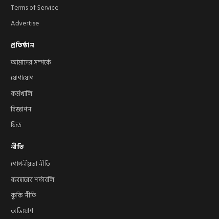
Terms of Service
Advertise
প্রতিষ্ঠান
আমাদের সম্পর্কে
যোগাযোগ
কর্মখালি
বিজ্ঞাপন
ফিড
নীতি
গোপনীয়তা নীতি
ব্যবহারের শর্তাবলি
কুকি নীতি
অভিযোগ