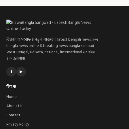
বিশ্ববাংলা সংবাদ-এ পড়ুন আজকের latest bengali news, live
bangla news online & breaking news bangla sambad।
West Bengal, Kolkata, national, international সব খবর
এক জায়গায়।
f
▶
লিংক
Home
About Us
Contact
Privacy Policy