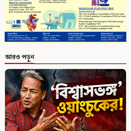
আরও পড়ুন