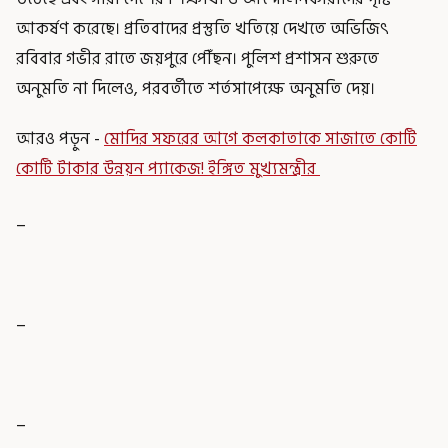
আকর্ষণ করেছে। প্রতিবাদের প্রস্তুতি খতিয়ে দেখতে অভিজিৎ
রবিবার গভীর রাতে জয়পুরে পৌঁছন। পুলিশ প্রশাসন শুরুতে
অনুমতি না দিলেও, পরবর্তীতে শর্তসাপেক্ষে অনুমতি দেয়।
আরও পড়ুন -
মোদির সফরের আগে কলকাতাকে সাজাতে কোটি
কোটি টাকার উন্নয়ন প্যাকেজ! ইঙ্গিত মুখ্যমন্ত্রীর
_
_
_