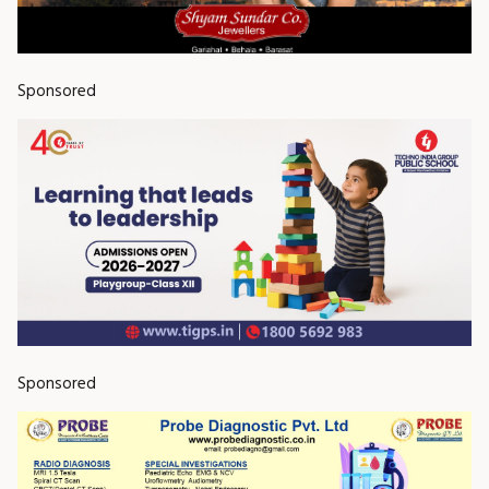
Sponsored
Sponsored