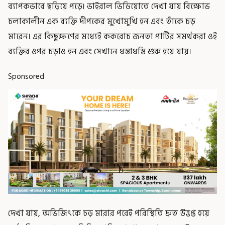
ব্যাপকভাবে ছড়িয়ে পড়ে। ভাইরাল ভিডিয়োতে দেখা যায় বিক্ষোভ
চলাকালীন এক ব্যক্তি দীপকের মুখোমুখি হন এবং তাঁকে চড়
মারেন। এর কিছুক্ষণের মধ্যেই ককরোচ জনতা পার্টির সমর্থকরা ওই
ব্যক্তির ওপর চড়াও হন এবং সেখানে ধস্তাধস্তি শুরু হয়ে যায়।
Sponsored
দেখা যায়, অভিজিৎকে চড় মারার পরেই পরিস্থিতি দ্রুত উত্তপ্ত হয়ে