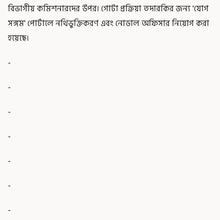
বিভাগীয় কমিশনারদের উপর। গোটা প্রক্রিয়া তদারকির জন্য 'যোগ
সঙ্গম' পোর্টালে নথিভুক্তিকরণ এবং নোডাল অফিসার নিয়োগ করা
হয়েছে।
-
-
-
-
-
-
-