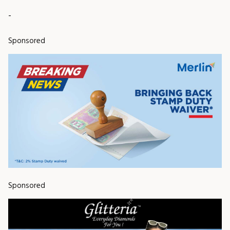
-
Sponsored
Sponsored