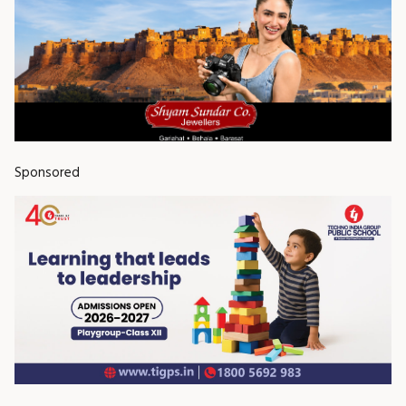
Sponsored