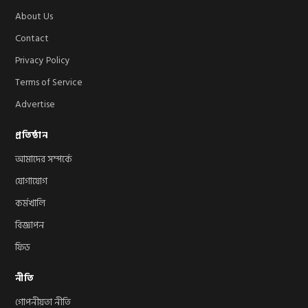
About Us
Contact
Privacy Policy
Terms of Service
Advertise
প্রতিষ্ঠান
আমাদের সম্পর্কে
যোগাযোগ
কর্মখালি
বিজ্ঞাপন
ফিড
নীতি
গোপনীয়তা নীতি