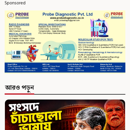
Sponsored
আরও পড়ুন