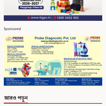
Sponsored
আরও পড়ুন