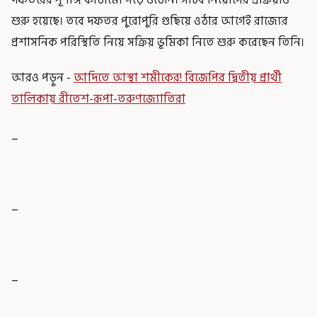
শুরু হয়েছে। তবে দফতর পুরোপুরি গুছিয়ে ওঠার আগেই রাজ্যের
প্রশাসনিক পরিস্থিতি নিয়ে সক্রিয় ভূমিকা নিতে শুরু করেছেন তিনি।
আরও পড়ুন -
আদিতে আস্থা শমীকের! বিজেপির দ্বিতীয় প্রার্থী
তালিকায় রীতেশ-রূপা-তরুণজ্যোতিরা
_
_
_