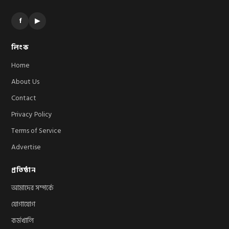
f
▶
লিংক
Home
About Us
Contact
Privacy Policy
Terms of Service
Advertise
প্রতিষ্ঠান
আমাদের সম্পর্কে
যোগাযোগ
কর্মখালি