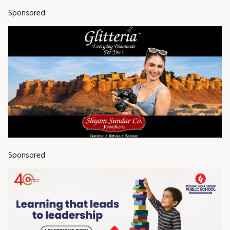
Sponsored
Sponsored