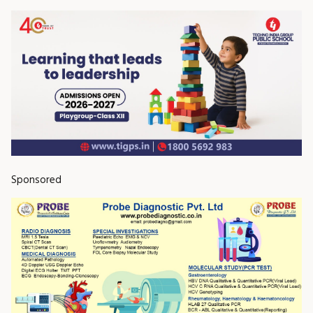
Sponsored