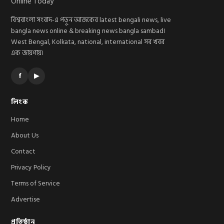
বিশ্ববাংলা সংবাদ-এ পড়ুন আজকের latest bengali news, live
bangla news online & breaking news bangla sambad।
West Bengal, Kolkata, national, international সব খবর
এক জায়গায়।
f
▶
লিংক
Home
About Us
Contact
Privacy Policy
Terms of Service
Advertise
প্রতিষ্ঠান