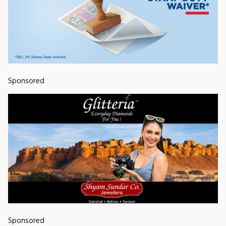
Sponsored
Sponsored