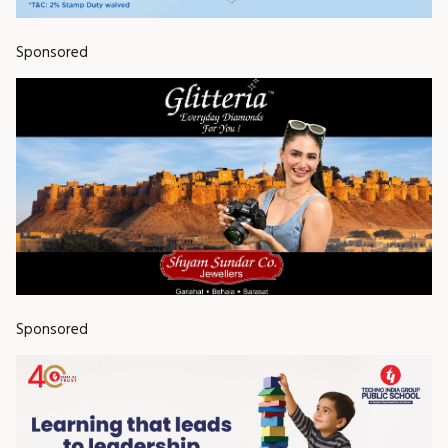
Sponsored
Sponsored