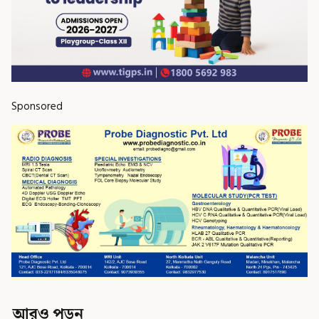
Sponsored
আরও পড়ুন