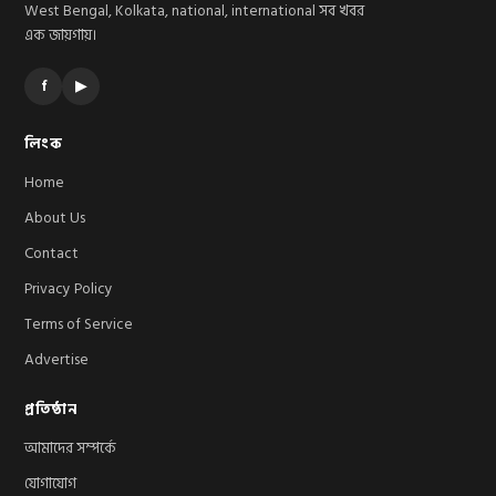
West Bengal, Kolkata, national, international সব খবর
এক জায়গায়।
f
▶
লিংক
Home
About Us
Contact
Privacy Policy
Terms of Service
Advertise
প্রতিষ্ঠান
আমাদের সম্পর্কে
যোগাযোগ